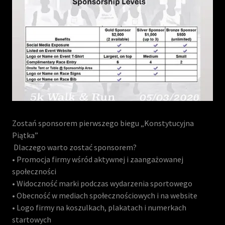
Zostań sponsorem pierwszego biegu „Konstytucyjna
Piątka”
Dlaczego warto zostać sponsorem?
• Promocja firmy wśród aktywnej i zaangażowanej
społeczności
• Widoczność marki podczas wydarzenia sportowego
• Obecność w mediach społecznościowych i na website
• Logo firmy na koszulkach, plakatach i numerkach
startowych