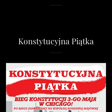
Konstytucyjna Piątka